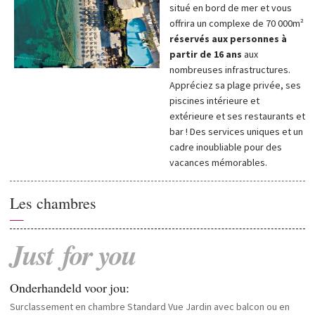
situé en bord de mer et vous
offrira un complexe de 70 000m²
réservés aux personnes à
partir de 16 ans
aux
nombreuses infrastructures.
Appréciez sa plage privée, ses
piscines intérieure et
extérieure et ses restaurants et
bar ! Des services uniques et un
cadre inoubliable pour des
vacances mémorables.
Les chambres
—
Just
for
you
Onderhandeld voor jou:
Surclassement en chambre Standard Vue Jardin avec balcon ou en