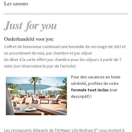
Les saveurs
Just
for
you
Onderhandeld voor jou:
Coffret de bienvenue contenant une bouteille de vin rouge de 20cl et
un assortiment de noix, par chambre et par séjour
Un dîner à la carte offert par chambre pour les séjours à partir de 7
nuits (sur réservation le jour de l'arrivée)
Pour des vacances en toute
sérénité, profitez de votre
formule tout inclus
(voir
descriptif) !
Les restaurants élégants du TUI Magic Life Bodrum 5* vous invitent à