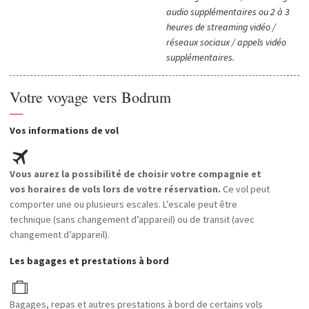
audio supplémentaires ou 2 à 3
heures de streaming vidéo /
réseaux sociaux / appels vidéo
supplémentaires.
Votre voyage vers Bodrum
—
Vos informations de vol
Vous aurez la possibilité de choisir votre compagnie et
vos horaires de vols lors de votre réservation.
Ce vol peut
comporter une ou plusieurs escales. L’escale peut être
technique (sans changement d’appareil) ou de transit (avec
changement d’appareil).
Les bagages et prestations à bord
Bagages, repas et autres prestations à bord de certains vols