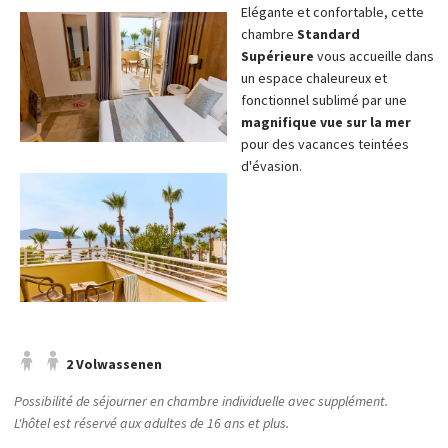
Elégante et confortable, cette
chambre
Standard
Supérieure
vous accueille dans
un espace chaleureux et
fonctionnel sublimé par une
magnifique vue sur la mer
pour des vacances teintées
d'évasion.
2 Volwassenen
Possibilité de séjourner en chambre individuelle avec supplément.
L'hôtel est réservé aux adultes de 16 ans et plus.