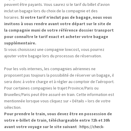
peuvent être payants. Vous saurez si le tarif du billet d'avion
inclut un bagage lors du choix de la compagnie et des
horaires.
Si votre tarif n’inclut pas de bagage, nous vous
invitons à vous rendre avant votre départ sur le site de
la compagnie muni de votre référence dossier transport
pour connaître le tarif exact et acheter votre bagage
supplémentaire.
Si vous choisissez une compagnie lowcost, vous pourrez
ajouter votre bagage lors du processus de réservation.
Pour les vols internes, les compagnies aériennes ne
proposent pas toujours la possibilité de réserver un bagage, il
sera donc à votre charge et à régler au comptoir de l’aéroport.
Pour certaines compagnies le trajet Province/Paris ou
Bruxelles/Paris peut être assuré en train. Cette information est
mentionnée lorsque vous cliquez sur « Détails » lors de votre
sélection.
Pour prendre le train, vous devez être en possession de
votre e-billet de train, téléchargeable entre 72h et 30h
avant votre voyage sur le site suivant
:
https://check-