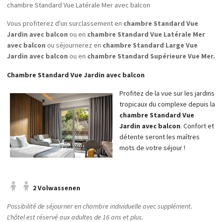
chambre Standard Vue Latérale Mer avec balcon
Vous profiterez d'un surclassement en
chambre Standard Vue
Jardin avec balcon
ou en
chambre Standard Vue Latérale Mer
avec balcon
ou séjournerez en
chambre Standard Large Vue
Jardin avec balcon
ou en
chambre Standard Supérieure Vue Mer.
Chambre Standard Vue Jardin avec balcon
Profitez de la vue sur les jardins
tropicaux du complexe depuis la
chambre Standard Vue
Jardin avec balcon
. Confort et
détente seront les maîtres
mots de votre séjour !
2 Volwassenen
Possibilité de séjourner en chambre individuelle avec supplément.
L'hôtel est réservé aux adultes de 16 ans et plus.