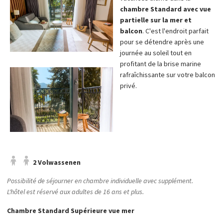
chambre Standard avec vue
partielle sur la mer et
balcon
. C'est l'endroit parfait
pour se détendre après une
journée au soleil tout en
profitant de la brise marine
rafraîchissante sur votre balcon
privé.
2 Volwassenen
Possibilité de séjourner en chambre individuelle avec supplément.
L'hôtel est réservé aux adultes de 16 ans et plus.
Chambre Standard Supérieure vue mer