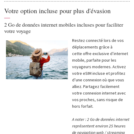
Votre option incluse pour plus d'évasion
—
2 Go de données internet mobiles incluses pour faciliter
votre voyage
Restez connecté lors de vos
déplacements grâce à
cette offre exclusive d’internet
mobile, parfaite pour les
voyageurs modernes. Activez
votre eSIM incluse et profitez
d’une connexion où que vous
alliez. Partagez facilement
votre connexion internet avec
vos proches, sans risque de
hors forfait.
A noter : 2 Go de données internet
représentent environ 25 heures
de navigation web / streaming