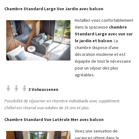
Chambre Standard Large Vue Jardin avec balcon
Installez-vous confortablement
dans la spacieuse
chambre
Standard Large avec vue sur
le jardin et balcon
. La
chambre dispose d'une
décoration moderne et est
équipée de tout le nécessaire
pour un séjour des plus
agréables.
3 Volwassenen
Possibilité de séjourner en chambre individuelle avec supplément.
L'hôtel est réservé aux adultes de 16 ans et plus.
Chambre Standard Vue Latérale Mer avec balcon
Vivez une sensation de
vacances ultime dans la