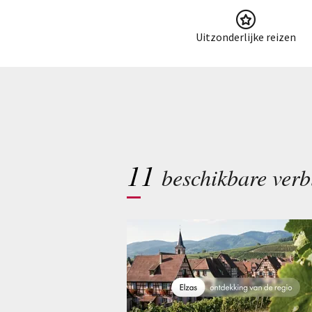
Uitzonderlijke reizen
11
beschikbare verb