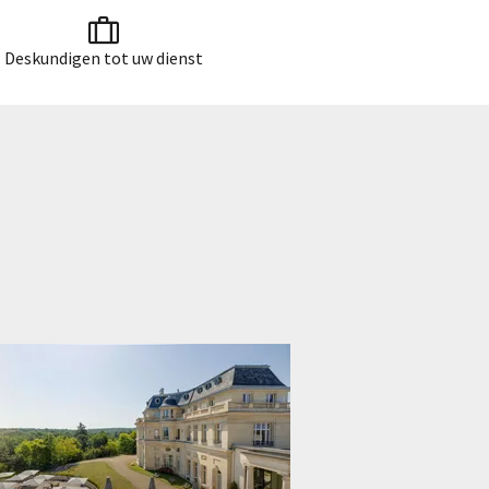
Deskundigen tot uw dienst