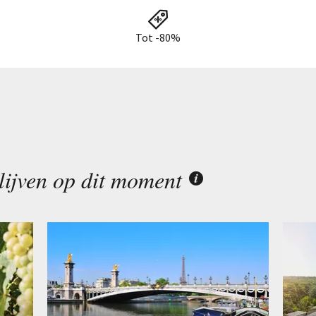
Tot -80%
lijven op dit moment