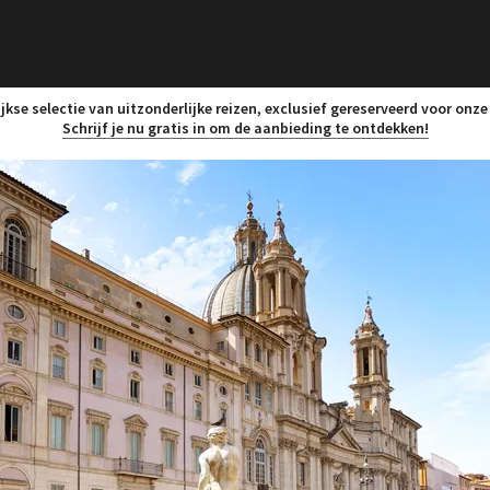
jkse selectie van uitzonderlijke reizen, exclusief gereserveerd voor onze
Schrijf je nu gratis in om de aanbieding te ontdekken!