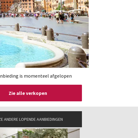
nbieding is momenteel afgelopen
Zie alle verkopen
E ANDERE LOPENDE AANBIEDINGEN