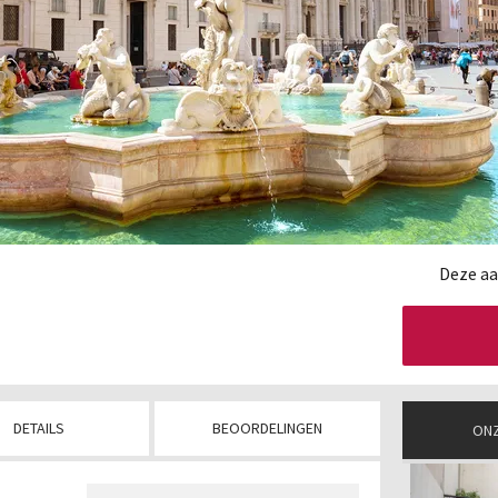
Deze aa
DETAILS
BEOORDELINGEN
ONZ