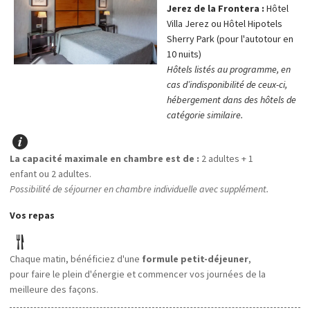
Jerez de la Frontera :
Hôtel
Villa Jerez ou Hôtel Hipotels
Sherry Park (pour l'autotour en
10 nuits)
Hôtels listés au programme, en
cas d’indisponibilité de ceux-ci,
hébergement dans des hôtels de
catégorie similaire.
La capacité maximale en chambre est de :
2 adultes + 1
enfant ou 2 adultes.
Possibilité de séjourner en chambre individuelle avec supplément.
Vos repas
Chaque matin, bénéficiez d'une
formule petit-déjeuner
,
pour faire le plein d'énergie et commencer vos journées de la
meilleure des façons.