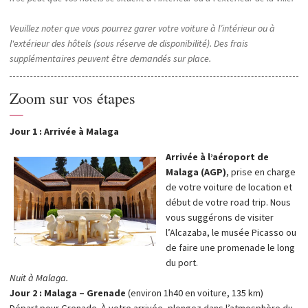
Veuillez noter que vous pourrez garer votre voiture à l’intérieur ou à
l'extérieur des hôtels (sous réserve de disponibilité). Des frais
supplémentaires peuvent être demandés sur place.
Zoom sur vos étapes
—
Jour 1 : Arrivée à Malaga
Arrivée à l’aéroport de
Malaga (AGP)
, prise en charge
de votre voiture de location et
début de votre road trip. Nous
vous suggérons de visiter
l’Alcazaba, le musée Picasso ou
de faire une promenade le long
du port.
Nuit à Malaga.
Jour 2 : Malaga – Grenade
(environ 1h40 en voiture, 135 km)