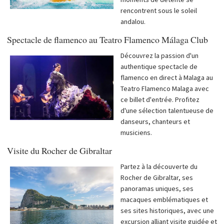
rencontrent sous le soleil
andalou.
Spectacle de flamenco au Teatro Flamenco Málaga Club
Découvrez la passion d'un
authentique spectacle de
flamenco en direct à Malaga au
Teatro Flamenco Malaga avec
ce billet d'entrée. Profitez
d'une sélection talentueuse de
danseurs, chanteurs et
musiciens.
Visite du Rocher de Gibraltar
Partez à la découverte du
Rocher de Gibraltar, ses
panoramas uniques, ses
macaques emblématiques et
ses sites historiques, avec une
excursion alliant visite guidée et