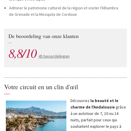
Admirer le patrimoine culturel de la région et visiter l'Alhambra
de Grenade et la Mezquita de Cordoue
De beoordeling van onze klanten
—
8,8/10
45 beoordelingen
Votre circuit en un clin d'œil
—
Découvrez
la beauté et le
charme de l'Andalousie
grâce
à un autotour de 7, 10 ou 14
nuits, parfait pour ceux qui
souhaitent explorer le pays à