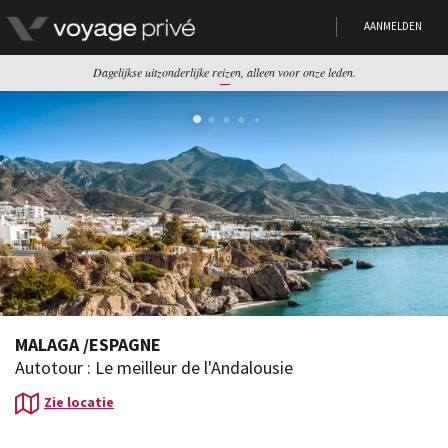
AANMELDEN
Dagelijkse uitzonderlijke reizen, alleen voor onze leden.
MALAGA
/
ESPAGNE
Autotour : Le meilleur de l'Andalousie
Zie locatie