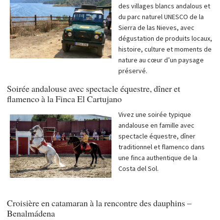
des villages blancs andalous et
du parc naturel UNESCO de la
Sierra de las Nieves, avec
dégustation de produits locaux,
histoire, culture et moments de
nature au cœur d’un paysage
préservé.
Soirée andalouse avec spectacle équestre, dîner et
flamenco à la Finca El Cartujano
Vivez une soirée typique
andalouse en famille avec
spectacle équestre, dîner
traditionnel et flamenco dans
une finca authentique de la
Costa del Sol.
Croisière en catamaran à la rencontre des dauphins –
Benalmádena