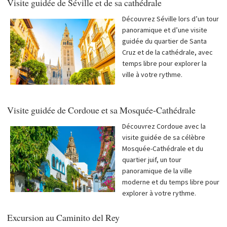
Visite guidée de Séville et de sa cathédrale
Découvrez Séville lors d’un tour
panoramique et d’une visite
guidée du quartier de Santa
Cruz et de la cathédrale, avec
temps libre pour explorer la
ville à votre rythme.
Visite guidée de Cordoue et sa Mosquée-Cathédrale
Découvrez Cordoue avec la
visite guidée de sa célèbre
Mosquée-Cathédrale et du
quartier juif, un tour
panoramique de la ville
moderne et du temps libre pour
explorer à votre rythme.
Excursion au Caminito del Rey