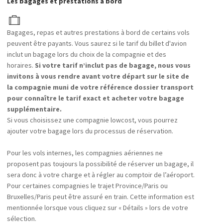
Les bagages et prestations à bord
Bagages, repas et autres prestations à bord de certains vols
peuvent être payants. Vous saurez si le tarif du billet d'avion
inclut un bagage lors du choix de la compagnie et des
horaires.
Si votre tarif n’inclut pas de bagage, nous vous
invitons à vous rendre avant votre départ sur le site de
la compagnie muni de votre référence dossier transport
pour connaître le tarif exact et acheter votre bagage
supplémentaire.
Si vous choisissez une compagnie lowcost, vous pourrez
ajouter votre bagage lors du processus de réservation.
Pour les vols internes, les compagnies aériennes ne
proposent pas toujours la possibilité de réserver un bagage, il
sera donc à votre charge et à régler au comptoir de l’aéroport.
Pour certaines compagnies le trajet Province/Paris ou
Bruxelles/Paris peut être assuré en train. Cette information est
mentionnée lorsque vous cliquez sur « Détails » lors de votre
sélection.