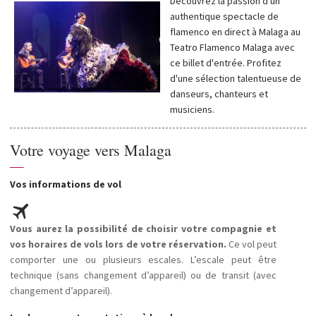
Découvrez la passion d'un
authentique spectacle de
flamenco en direct à Malaga au
Teatro Flamenco Malaga avec
ce billet d'entrée. Profitez
d'une sélection talentueuse de
danseurs, chanteurs et
musiciens.
Votre voyage vers Malaga
—
Vos informations de vol
Vous aurez la possibilité de choisir votre compagnie et
vos horaires de vols lors de votre réservation.
Ce vol peut
comporter une ou plusieurs escales. L’escale peut être
technique (sans changement d’appareil) ou de transit (avec
changement d’appareil).