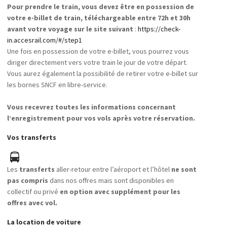
Pour prendre le train, vous devez être en possession de
votre e-billet de train, téléchargeable entre 72h et 30h
avant votre voyage sur le site suivant
:
https://check-
in.accesrail.com/#/step1
Une fois en possession de votre e-billet, vous pourrez vous
diriger directement vers votre train le jour de votre départ.
Vous aurez également la possibilité de retirer votre e-billet sur
les bornes SNCF en libre-service.
Vous recevrez toutes les informations concernant
l’enregistrement pour vos vols après votre réservation.
Vos transferts
Les
transferts
aller-retour entre l’aéroport et l’hôtel
ne sont
pas compris
dans nos offres mais sont disponibles en
collectif ou privé
en option avec supplément pour les
offres avec vol.
La location de voiture