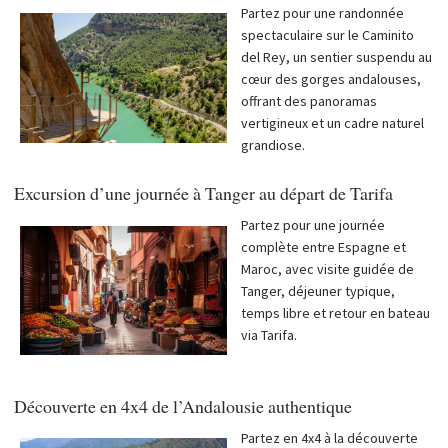
Partez pour une randonnée
spectaculaire sur le Caminito
del Rey, un sentier suspendu au
cœur des gorges andalouses,
offrant des panoramas
vertigineux et un cadre naturel
grandiose.
Excursion d’une journée à Tanger au départ de Tarifa
Partez pour une journée
complète entre Espagne et
Maroc, avec visite guidée de
Tanger, déjeuner typique,
temps libre et retour en bateau
via Tarifa.
Découverte en 4x4 de l’Andalousie authentique
Partez en 4x4 à la découverte