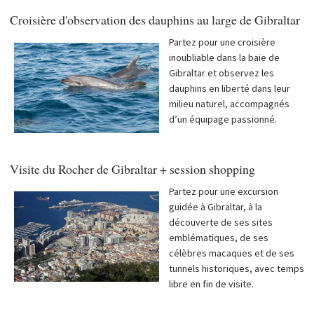
Croisière d'observation des dauphins au large de Gibraltar
Partez pour une croisière
inoubliable dans la baie de
Gibraltar et observez les
dauphins en liberté dans leur
milieu naturel, accompagnés
d’un équipage passionné.
Visite du Rocher de Gibraltar + session shopping
Partez pour une excursion
guidée à Gibraltar, à la
découverte de ses sites
emblématiques, de ses
célèbres macaques et de ses
tunnels historiques, avec temps
libre en fin de visite.