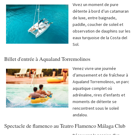
Vivez un moment de pure
détente à bord d’un catamaran
de luxe, entre baignade,
paddle, coucher de soleil et
observation de dauphins sur les
eaux turquoise de la Costa del
Sol.
Billet d'entrée à Aqualand Torremolinos
Venez vivre une journée
d’amusement et de fraîcheur à
Aqualand Torremolinos, un parc
aquatique complet où
adrénaline, rires d’enfants et
moments de détente se
rencontrent sous le soleil
andalou.
Spectacle de flamenco au Teatro Flamenco Málaga Club