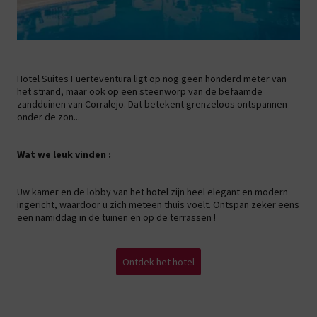
Hotel Suites Fuerteventura ligt op nog geen honderd meter van
het strand, maar ook op een steenworp van de befaamde
zandduinen van Corralejo. Dat betekent grenzeloos ontspannen
onder de zon...
Wat we leuk vinden :
Uw kamer en de lobby van het hotel zijn heel elegant en modern
ingericht, waardoor u zich meteen thuis voelt. Ontspan zeker eens
een namiddag in de tuinen en op de terrassen !
Ontdek het hotel