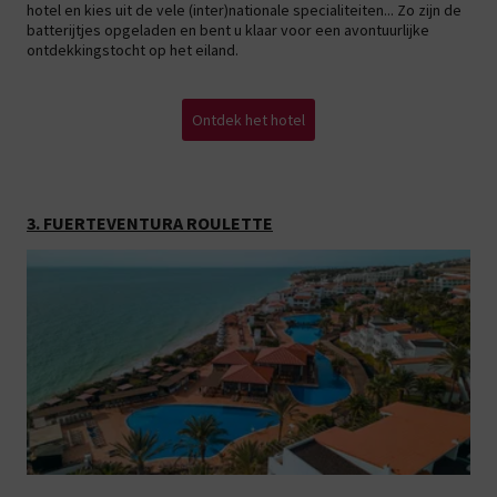
hotel en kies uit de vele (inter)nationale specialiteiten... Zo zijn de
batterijtjes opgeladen en bent u klaar voor een avontuurlijke
ontdekkingstocht op het eiland.
Ontdek het hotel
3. FUERTEVENTURA ROULETTE