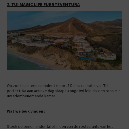
2. TUI MAGIC LIFE FUERTEVENTURA
Op zoek naar een compleet resort ? Dan is dit hotel van TUI
perfect. Na aan actieve dag slaapt u ongetwijfeld als een roosje in
uw adembenemende kamer...
Wat we leuk vinden :
Steek de benen onder tafel in een van de restaurants van het