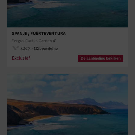
SPANJE / FUERTEVENTURA
Fergus Cactus Garden 4*
8.2/10
- 622 beoordeling
Exclusief
De aanbieding bekijken