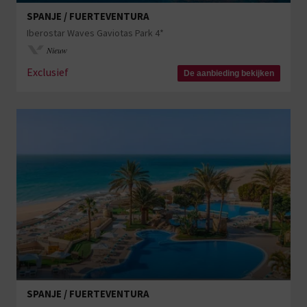
SPANJE / FUERTEVENTURA
Iberostar Waves Gaviotas Park 4*
Nieuw
Exclusief
De aanbieding bekijken
SPANJE / FUERTEVENTURA