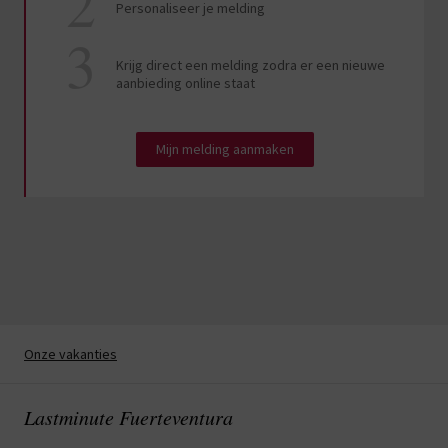
Personaliseer je melding
Krijg direct een melding zodra er een nieuwe
aanbieding online staat
Mijn melding aanmaken
Onze vakanties
Lastminute Fuerteventura