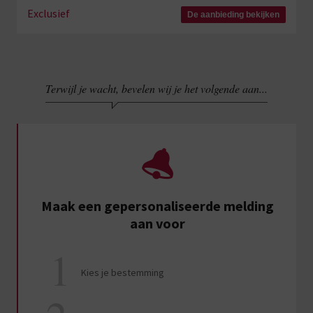
Exclusief
De aanbieding bekijken
Terwijl je wacht, bevelen wij je het volgende aan...
Maak een gepersonaliseerde melding
aan voor
Kies je bestemming