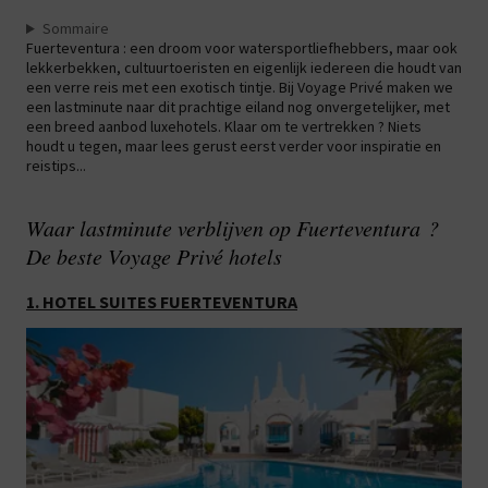
Sommaire
Fuerteventura : een droom voor watersportliefhebbers, maar ook
lekkerbekken, cultuurtoeristen en eigenlijk iedereen die houdt van
een verre reis met een exotisch tintje. Bij Voyage Privé maken we
een lastminute naar dit prachtige eiland nog onvergetelijker, met
een breed aanbod luxehotels. Klaar om te vertrekken ? Niets
houdt u tegen, maar lees gerust eerst verder voor inspiratie en
reistips...
Waar lastminute verblijven op Fuerteventura ?
De beste Voyage Privé hotels
1. HOTEL SUITES FUERTEVENTURA